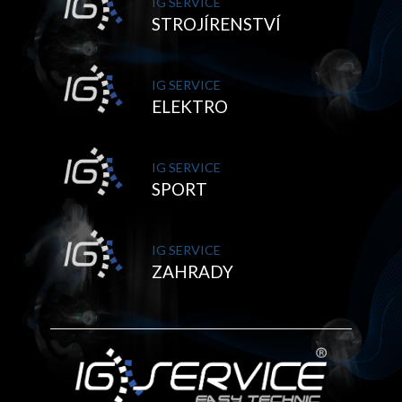
IG SERVICE
STROJÍRENSTVÍ
IG SERVICE
ELEKTRO
IG SERVICE
SPORT
IG SERVICE
ZAHRADY