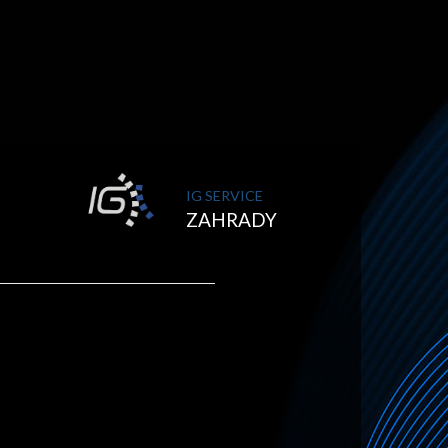
IG SERVICE
ZAHRADY