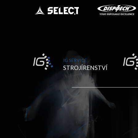
IG SERVICE
STROJÍRENSTVÍ